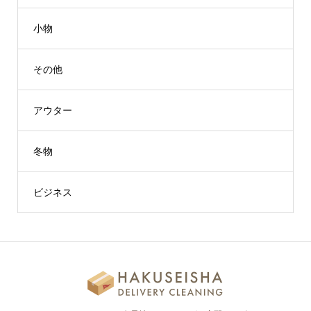
小物
その他
アウター
冬物
ビジネス