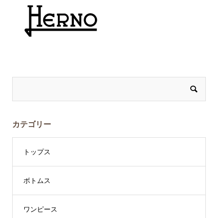
カテゴリー
トップス
ボトムス
ワンピース