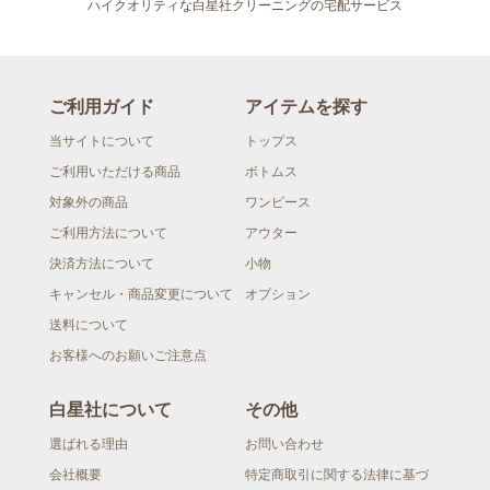
ハイクオリティな白星社クリーニングの宅配サービス
ご利用ガイド
アイテムを探す
当サイトについて
トップス
ご利用いただける商品
ボトムス
対象外の商品
ワンピース
ご利用方法について
アウター
決済方法について
小物
キャンセル・商品変更について
オプション
送料について
お客様へのお願いご注意点
白星社について
その他
選ばれる理由
お問い合わせ
会社概要
特定商取引に関する法律に基づ