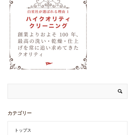
カテゴリー
トップス