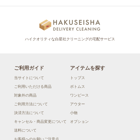
ハイクオリティな白星社クリーニングの宅配サービス
ご利用ガイド
アイテムを探す
当サイトについて
トップス
ご利用いただける商品
ボトムス
対象外の商品
ワンピース
ご利用方法について
アウター
決済方法について
小物
キャンセル・商品変更について
オプション
送料について
お客様へのお願いご注意点