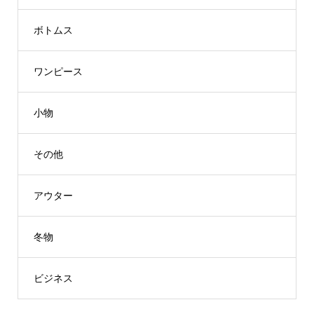
ボトムス
ワンピース
小物
その他
アウター
冬物
ビジネス