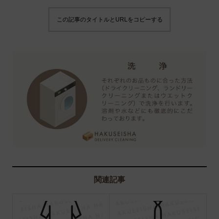
この記事のタイトルとURLをコピーする
関連記事