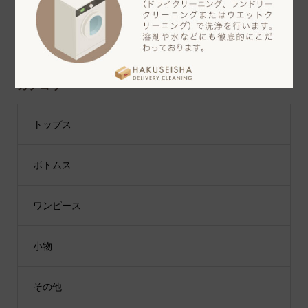
カテゴリー
トップス
ボトムス
ワンピース
小物
その他