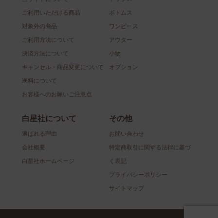
ご利用いただける商品
ボトムス
対象外の商品
ワンピース
ご利用方法について
アウター
決済方法について
小物
キャンセル・商品変更について
オプション
送料について
お客様へのお願いご注意点
白星社について
その他
選ばれる理由
お問い合わせ
会社概要
特定商取引に関する法律に基づ
白星社ホームページ
く表記
プライバシーポリシー
サイトマップ