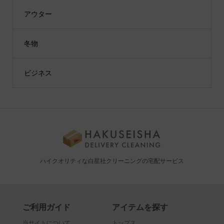
アウター
冬物
ビジネス
ハイクオリティな白星社クリーニングの宅配サービス
ご利用ガイド
アイテムを探す
当サイトについて
トップス