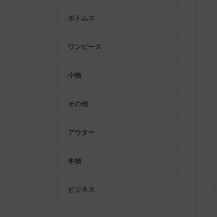
ボトムス
ワンピース
小物
その他
アウター
冬物
ビジネス