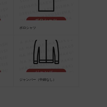
ポロシャツ
ジャンパー（中綿なし）