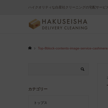
ハイクオリティな白星社クリーニングの宅配サービ
Top-8block-contents-image-service-cashmere
カテゴリー
トップス