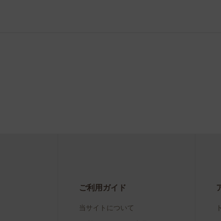
ご利用ガイド
当サイトについて