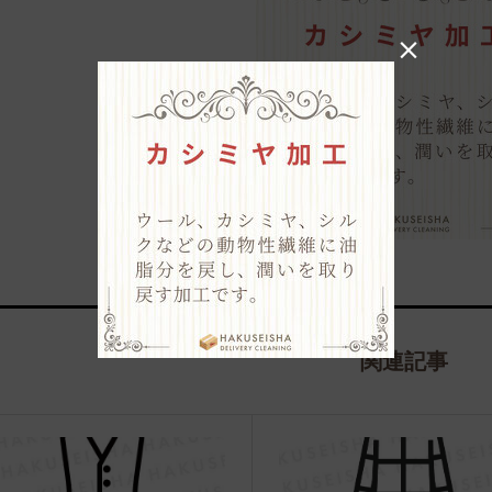

関連記事