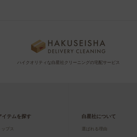
ハイクオリティな白星社クリーニングの宅配サービス
アイテムを探す
白星社について
トップス
選ばれる理由