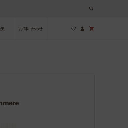
概要
お問い合わせ
shmere