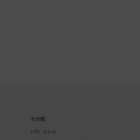
その他
お問い合わせ